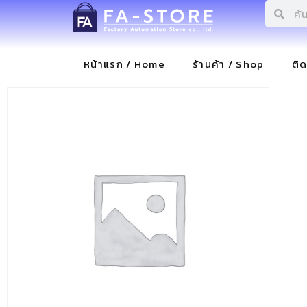
หน้าแรก / Home
ร้านค้า / Shop
ติ