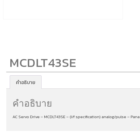
MCDLT43SE
คำอธิบาย
คำอธิบาย
AC Servo Drive – MCDLT43SE – (I/f specification) analog/pulse – Pan