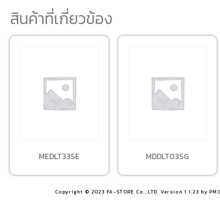
สินค้าที่เกี่ยวข้อง
MEDLT33SE
MDDLT03SG
Copyright © 2023 FA-STORE Co., LTD. Version 1.1.23 by PM