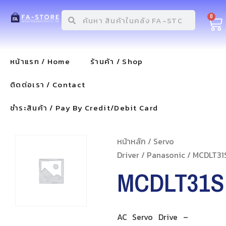
0
หน้าแรก / Home
ร้านค้า / Shop
ติดต่อเรา / Contact
ชำระสินค้า / Pay By Credit/Debit Card
หน้าหลัก
/
Servo
Driver
/
Panasonic
/ MCDLT31
MCDLT31S
AC Servo Drive –