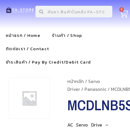
0
หน้าแรก / Home
ร้านค้า / Shop
ติดต่อเรา / Contact
ชำระสินค้า / Pay By Credit/Debit Card
หน้าหลัก
/
Servo
Driver
/
Panasonic
/ MCDLNB
MCDLNB5
AC Servo Drive –