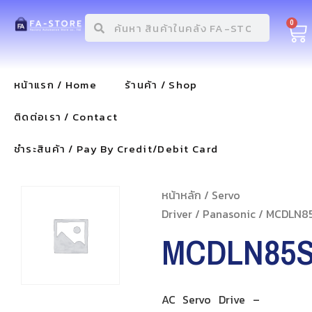
0
หน้าแรก / Home
ร้านค้า / Shop
ติดต่อเรา / Contact
ชำระสินค้า / Pay By Credit/Debit Card
หน้าหลัก
/
Servo
Driver
/
Panasonic
/ MCDLN8
MCDLN85
AC Servo Drive –