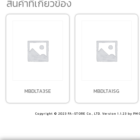
สินค้าที่เกี่ยวข้อง
MBDLTA3SE
MBDLTA1SG
Copyright © 2023 FA-STORE Co., LTD. Version 1.1.23 by PM