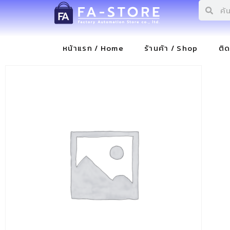
หน้าแรก / Home
ร้านค้า / Shop
ติ