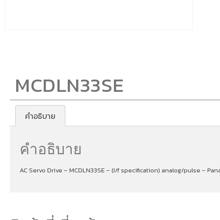
MCDLN33SE
คำอธิบาย
คำอธิบาย
AC Servo Drive – MCDLN33SE – (I/f specification) analog/pulse – Pan