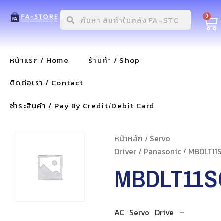
0
หน้าแรก / Home
ร้านค้า / Shop
ติดต่อเรา / Contact
ชำระสินค้า / Pay By Credit/Debit Card
หน้าหลัก
/
Servo
Driver
/
Panasonic
/ MBDLT11
MBDLT11S
AC Servo Drive –