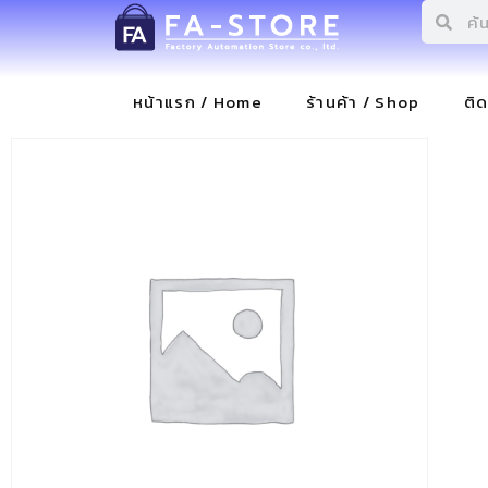
หน้าแรก / Home
ร้านค้า / Shop
ติ