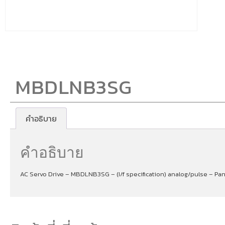
MBDLNB3SG
คำอธิบาย
คำอธิบาย
AC Servo Drive – MBDLNB3SG – (I/f specification) analog/pulse – Pa