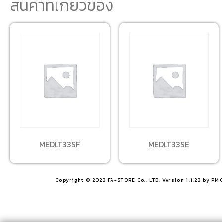
สินค้าที่เกี่ยวข้อง
MEDLT33SF
MEDLT33SE
Copyright © 2023 FA-STORE Co., LTD. Version 1.1.23 by PM