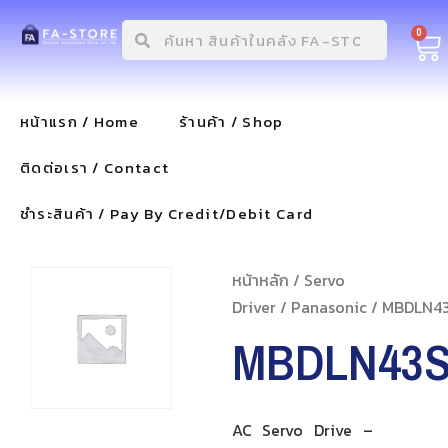
0
หน้าแรก / Home
ร้านค้า / Shop
ติดต่อเรา / Contact
ชำระสินค้า / Pay By Credit/Debit Card
หน้าหลัก
/
Servo
Driver
/
Panasonic
/ MBDLN4
MBDLN43
AC Servo Drive –