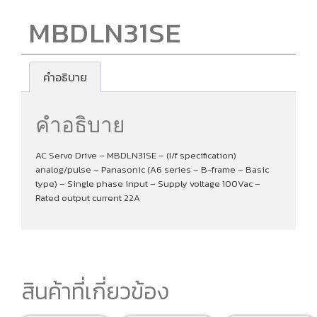
MBDLN31SE
คำอธิบาย
คำอธิบาย
AC Servo Drive – MBDLN31SE – (I/f specification)
analog/pulse – Panasonic (A6 series – B-frame – Basic
type) – Single phase input – Supply voltage 100Vac –
Rated output current 22A
สินค้าที่เกี่ยวข้อง