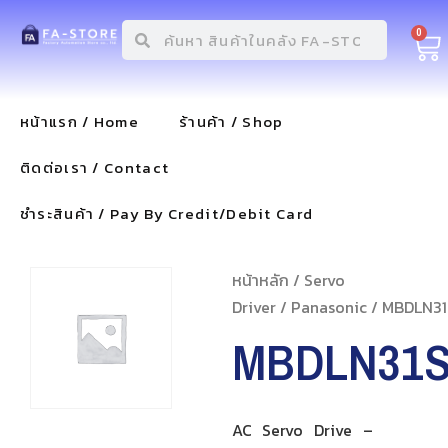
0
หน้าแรก / Home
ร้านค้า / Shop
ติดต่อเรา / Contact
ชำระสินค้า / Pay By Credit/Debit Card
หน้าหลัก
/
Servo
Driver
/
Panasonic
/ MBDLN31
MBDLN31
AC Servo Drive –