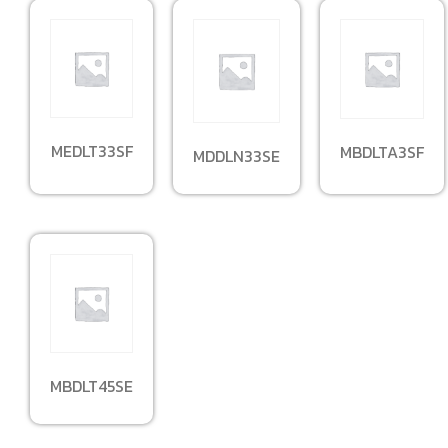
MEDLT33SF
MBDLTA3SF
MDDLN33SE
MBDLT45SE