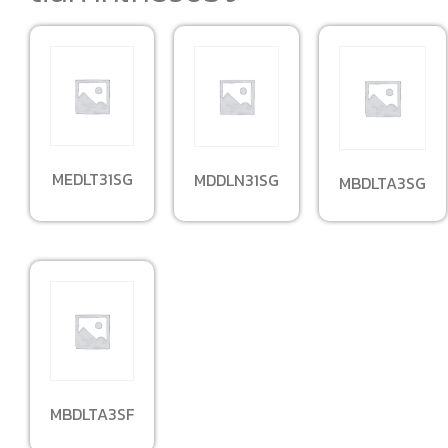
MEDLT31SG
MDDLN31SG
MBDLTA3SG
MBDLTA3SF