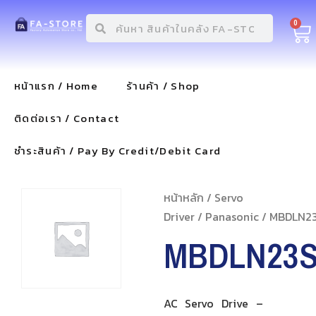
0
หน้าแรก / Home
ร้านค้า / Shop
ติดต่อเรา / Contact
ชำระสินค้า / Pay By Credit/Debit Card
หน้าหลัก
/
Servo
Driver
/
Panasonic
/ MBDLN2
MBDLN23
AC Servo Drive –