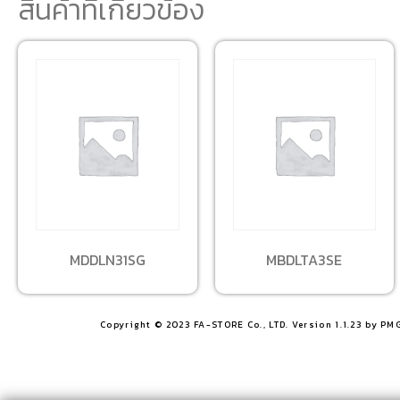
สินค้าที่เกี่ยวข้อง
MDDLN31SG
MBDLTA3SE
Copyright © 2023 FA-STORE Co., LTD. Version 1.1.23 by PM