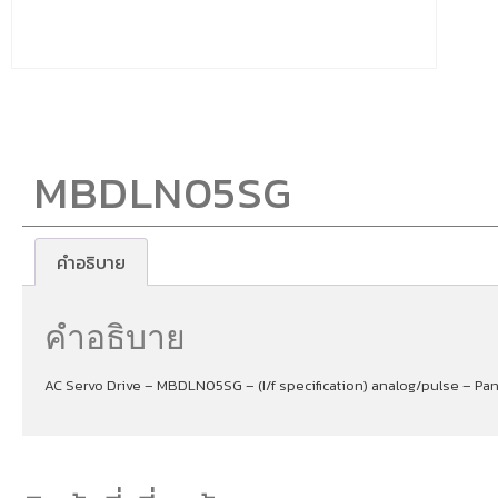
MBDLN05SG
คำอธิบาย
คำอธิบาย
AC Servo Drive – MBDLN05SG – (I/f specification) analog/pulse – Pan