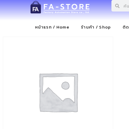
หน้าแรก / Home
ร้านค้า / Shop
ติ