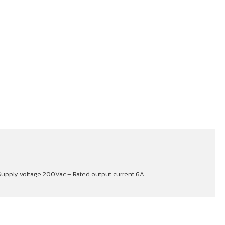
 Supply voltage 200Vac – Rated output current 6A