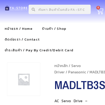
0
หน้าแรก / Home
ร้านค้า / Shop
ติดต่อเรา / Contact
ชำระสินค้า / Pay By Credit/Debit Card
หน้าหลัก
/
Servo
Driver
/
Panasonic
/ MADLTB
MADLTB3
AC Servo Drive –