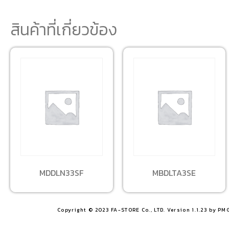
สินค้าที่เกี่ยวข้อง
MDDLN33SF
MBDLTA3SE
Copyright © 2023 FA-STORE Co., LTD. Version 1.1.23 by PM