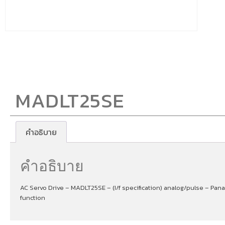
MADLT25SE
คำอธิบาย
คำอธิบาย
AC Servo Drive – MADLT25SE – (I/f specification) analog/pulse – Pan
function