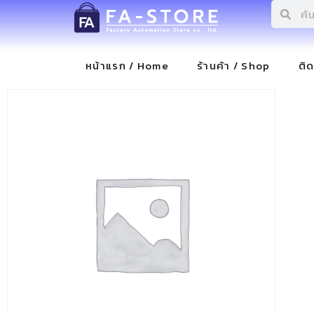
หน้าแรก / Home
ร้านค้า / Shop
ติ