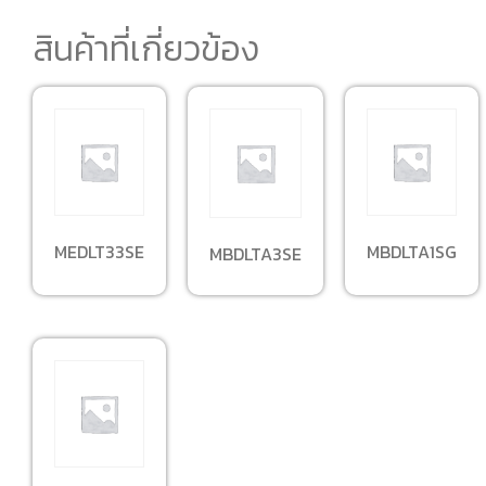
สินค้าที่เกี่ยวข้อง
MEDLT33SE
MBDLTA1SG
MBDLTA3SE