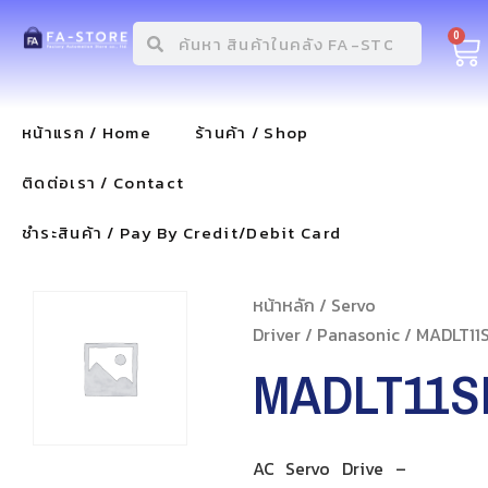
0
หน้าแรก / Home
ร้านค้า / Shop
ติดต่อเรา / Contact
ชำระสินค้า / Pay By Credit/Debit Card
หน้าหลัก
/
Servo
Driver
/
Panasonic
/ MADLT11
MADLT11S
AC Servo Drive –