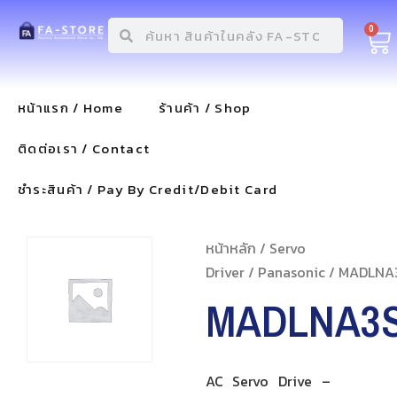
0
หน้าแรก / Home
ร้านค้า / Shop
ติดต่อเรา / Contact
ชำระสินค้า / Pay By Credit/Debit Card
หน้าหลัก
/
Servo
Driver
/
Panasonic
/ MADLNA
MADLNA3
AC Servo Drive –