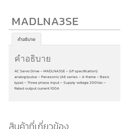
MADLNA3SE
คำอธิบาย
คำอธิบาย
AC Servo Drive – MADLNA3SE – (I/f specification)
analog/pulse – Panasonic (A6 series – A-frame – Basic
type) – Three phase input – Supply voltage 200Vac –
Rated output current 100A
สินค้าที่เกี่ยวข้อง