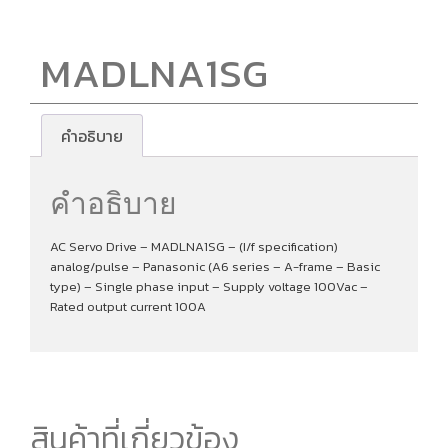
MADLNA1SG
คำอธิบาย
คำอธิบาย
AC Servo Drive – MADLNA1SG – (I/f specification)
analog/pulse – Panasonic (A6 series – A-frame – Basic
type) – Single phase input – Supply voltage 100Vac –
Rated output current 100A
สินค้าที่เกี่ยวข้อง