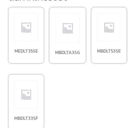
MEDLT35SE
MBDLT53SE
MBDLTA3SG
MBDLT33SF