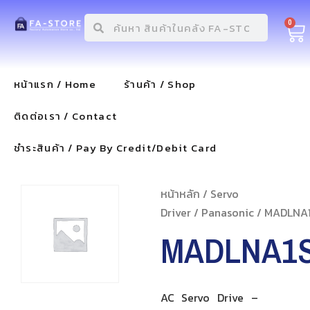
0
หน้าแรก / Home
ร้านค้า / Shop
ติดต่อเรา / Contact
ชำระสินค้า / Pay By Credit/Debit Card
หน้าหลัก
/
Servo
Driver
/
Panasonic
/ MADLNA
MADLNA1
AC Servo Drive –