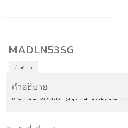
MADLN53SG
คำอธิบาย
คำอธิบาย
AC Servo Drive – MADLN53SG – (I/f specification) analog/pulse – Pa