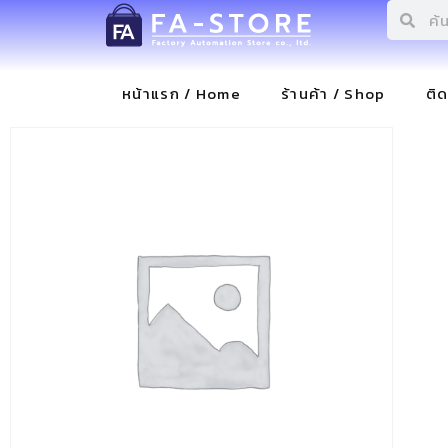
หน้าแรก / Home
ร้านค้า / Shop
ติ