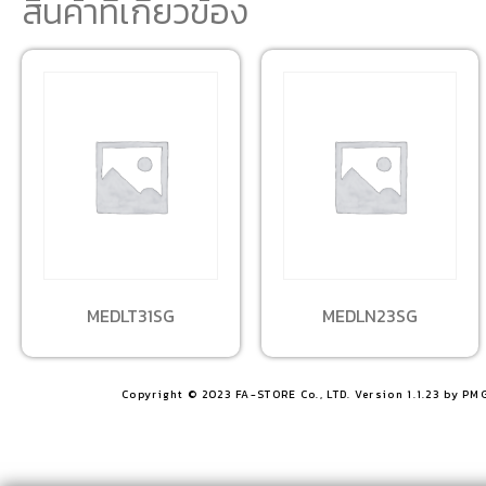
สินค้าที่เกี่ยวข้อง
MEDLT31SG
MEDLN23SG
Copyright © 2023 FA-STORE Co., LTD. Version 1.1.23 by PM