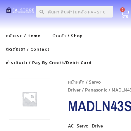
0
หน้าแรก / Home
ร้านค้า / Shop
ติดต่อเรา / Contact
ชำระสินค้า / Pay By Credit/Debit Card
หน้าหลัก
/
Servo
Driver
/
Panasonic
/ MADLN4
MADLN43
AC Servo Drive –