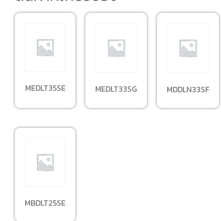
MEDLT35SE
MEDLT33SG
MDDLN33SF
MBDLT25SE