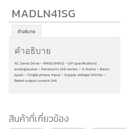
MADLN41SG
คำอธิบาย
คำอธิบาย
AC Servo Drive – MADLN41SG – (I/f specification)
analog/pulse – Panasonic (A6 series – A-frame – Basic
type) – Single phase input – Supply voltage 100Vac –
Rated output current 24A
สินค้าที่เกี่ยวข้อง