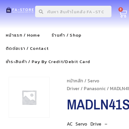
0
หน้าแรก / Home
ร้านค้า / Shop
ติดต่อเรา / Contact
ชำระสินค้า / Pay By Credit/Debit Card
หน้าหลัก
/
Servo
Driver
/
Panasonic
/ MADLN4
MADLN41
AC Servo Drive –