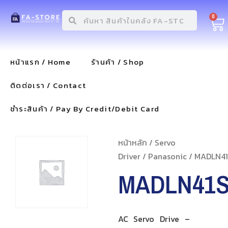
0
หน้าแรก / Home
ร้านค้า / Shop
ติดต่อเรา / Contact
ชำระสินค้า / Pay By Credit/Debit Card
หน้าหลัก
/
Servo
Driver
/
Panasonic
/ MADLN41
MADLN41
AC Servo Drive –