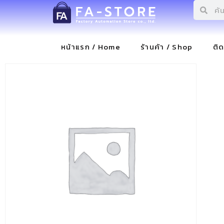
หน้าแรก / Home
ร้านค้า / Shop
ติ