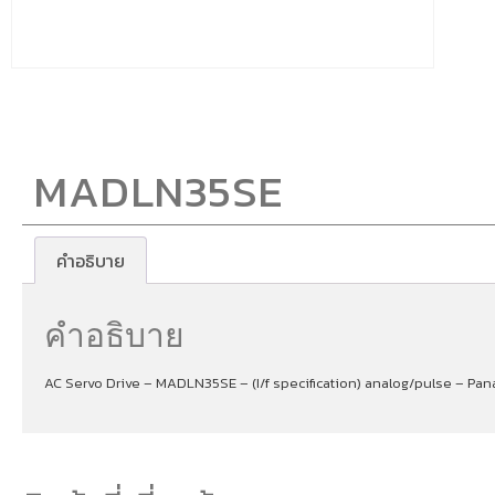
MADLN35SE
คำอธิบาย
คำอธิบาย
AC Servo Drive – MADLN35SE – (I/f specification) analog/pulse – Pan