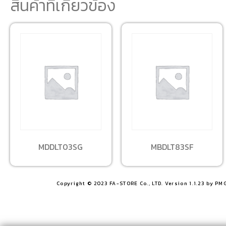
สินค้าที่เกี่ยวข้อง
MDDLT03SG
MBDLT83SF
Copyright © 2023 FA-STORE Co., LTD. Version 1.1.23 by PM