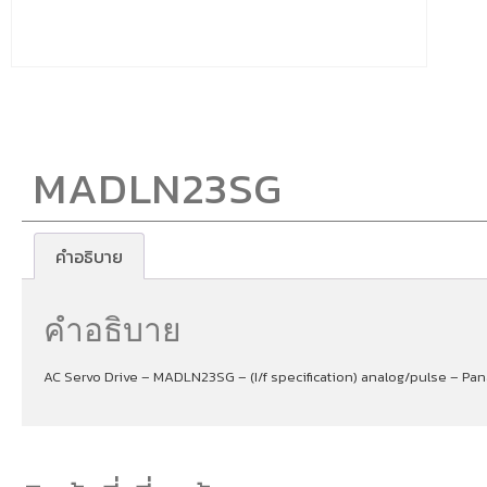
MADLN23SG
คำอธิบาย
คำอธิบาย
AC Servo Drive – MADLN23SG – (I/f specification) analog/pulse – Pa