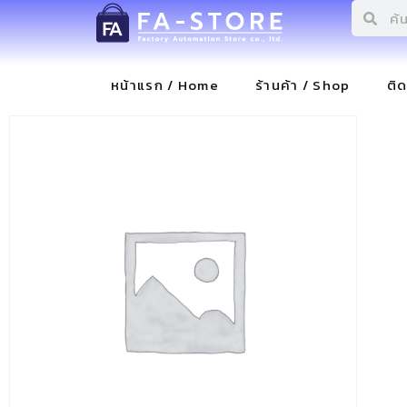
หน้าแรก / Home
ร้านค้า / Shop
ติ