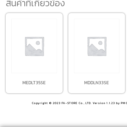
สินค้าที่เกี่ยวข้อง
MEDLT35SE
MDDLN33SE
Copyright © 2023 FA-STORE Co., LTD. Version 1.1.23 by PM