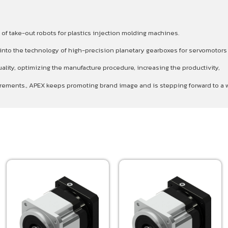
 of take-out robots for plastics injection molding machines.
p into the technology of high-precision planetary gearboxes for servomotor
ality, optimizing the manufacture procedure, increasing the productivity,
quirements., APEX keeps promoting brand image and is stepping forward to 