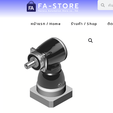
หน้าแรก / Home
ร้านค้า / Shop
ติ