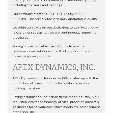
including the seals and bearings.
Our company slogan is TRUTHFUL RESPONSIBLE
CREATIVE. The primary focus in daily operation is quality.
We pride ourselves on our dedication to quality; our duty,
is customer satisfaction. We are continuously improving
processes,
finding proper and effective methods to provide
customers new solutions for difficult applications, and
developing new products.
APEX DYNAMICS, INC.
APEX Dynamics, Inc., founded in 1987, started up with the
production of take-out robots for plastics injection
molding machines.
Having established reputation in the robot industry, APEX
took step into the technology of high-precision planetary
gearboxes for servomotors which meets the advancement
of the industry.