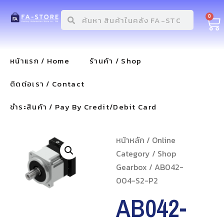
0
หน้าแรก / Home
ร้านค้า / Shop
ติดต่อเรา / Contact
ชำระสินค้า / Pay By Credit/Debit Card
หน้าหลัก
/
Online
Category
/
Shop
Gearbox
/ AB042-
004-S2-P2
AB042-