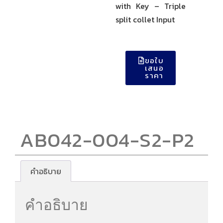
with Key – Triple
split collet Input
ขอใบ
เสนอ
ราคา
AB042-004-S2-P2
คำอธิบาย
คำอธิบาย