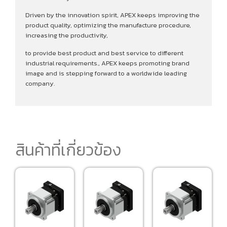
Driven by the innovation spirit, APEX keeps improving the
product quality, optimizing the manufacture procedure,
increasing the productivity,
to provide best product and best service to different
industrial requirements., APEX keeps promoting brand
image and is stepping forward to a worldwide leading
company.
สินค้าที่เกี่ยวข้อง