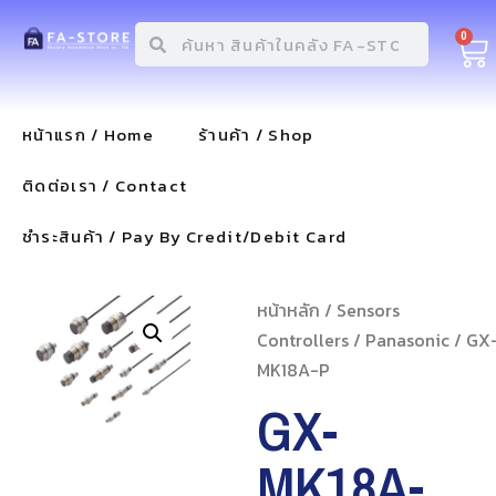
0
หน้าแรก / Home
ร้านค้า / Shop
ติดต่อเรา / Contact
ชำระสินค้า / Pay By Credit/Debit Card
หน้าหลัก
/
Sensors
Controllers
/
Panasonic
/ GX
MK18A-P
GX-
MK18A-