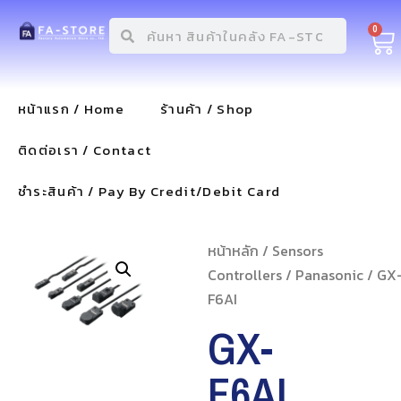
0
หน้าแรก / Home
ร้านค้า / Shop
ติดต่อเรา / Contact
ชำระสินค้า / Pay By Credit/Debit Card
หน้าหลัก
/
Sensors
Controllers
/
Panasonic
/ GX
F6AI
GX-
F6AI