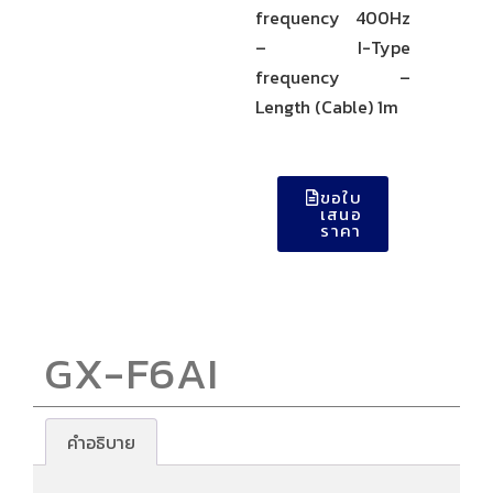
frequency 400Hz
– I-Type
frequency –
Length (Cable) 1m
ขอใบ
เสนอ
ราคา
GX-F6AI
คำอธิบาย