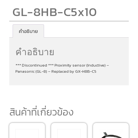
GL-8HB-C5x10
คำอธิบาย
คำอธิบาย
*** Discontinued *** Proximity sensor (Inductive) –
Panasonic (GL-8) – Replaced by GX-H8B-C5
สินค้าที่เกี่ยวข้อง