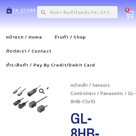
0
หน้าแรก / Home
ร้านค้า / Shop
ติดต่อเรา / Contact
ชำระสินค้า / Pay By Credit/Debit Card
หน้าหลัก
/
Sensors
Controllers
/
Panasonic
/ GL-
8HB-C5x10
GL-
8HB-