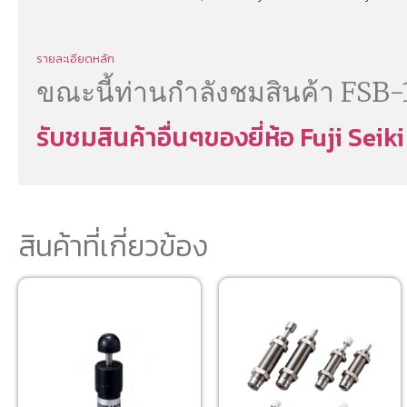
รายละเอียดหลัก
ขณะนี้ท่านกำลังชมสินค้า FSB
รับชมสินค้าอื่นๆของยี่ห้อ Fuji Seiki
สินค้าที่เกี่ยวข้อง