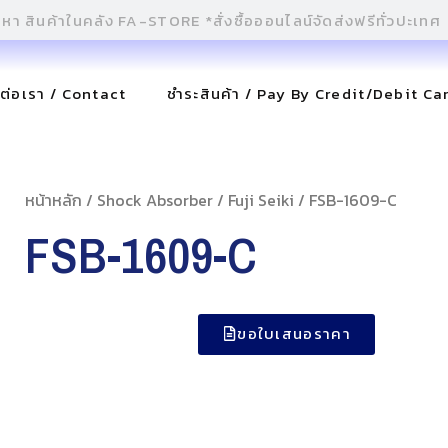
ดต่อเรา / Contact
ชำระสินค้า / Pay By Credit/Debit Ca
หน้าหลัก
/
Shock Absorber
/
Fuji Seiki
/ FSB-1609-C
FSB-1609-C
ขอใบเสนอราคา