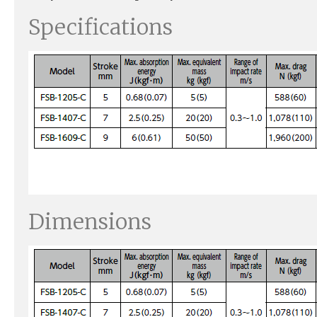
Specifications
Dimensions