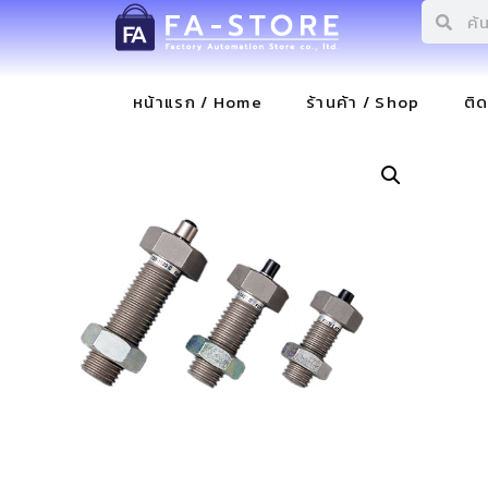
หน้าแรก / Home
ร้านค้า / Shop
ติ