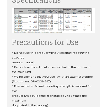
Precautions for Use
* Do not use this product without carefully reading the
attached
owner’s manual.
* Do not turn the oil inlet screw located at the bottom of
the main unit.
* We recommend that you use it with an external stopper
(Stopper nut OP-020M64□).
* Ensure that sufficient mounting strength is secured for
this
product. (As a guideline, it should be 2 to 3 times the
maximum
drag listed in the catalog.)