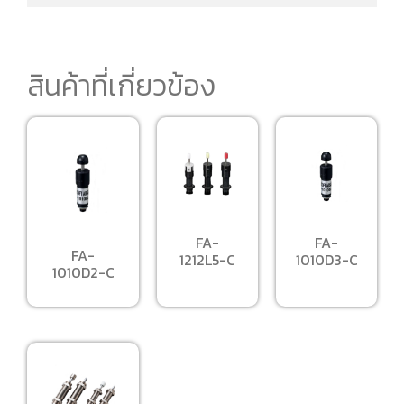
สินค้าที่เกี่ยวข้อง
FA-
FA-
FA-
1212L5-C
1010D3-C
1010D2-C