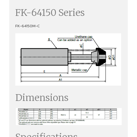
FK-64150 Series
FK-64150M-C
Dimensions
Specifications