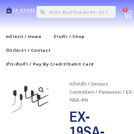
0
หน้าแรก / Home
ร้านค้า / Shop
ติดต่อเรา / Contact
ชำระสินค้า / Pay By Credit/Debit Card
หน้าหลัก
/
Sensors
Controllers
/
Panasonic
/ EX
19SA-PN
EX-
19SA-