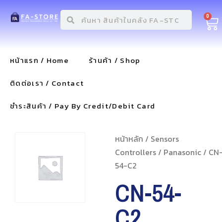
0
หน้าแรก / Home
ร้านค้า / Shop
ติดต่อเรา / Contact
ชำระสินค้า / Pay By Credit/Debit Card
หน้าหลัก
/
Sensors
Controllers
/
Panasonic
/ CN
54-C2
CN-54-
C2