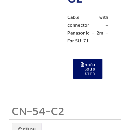
Cable with
connector –
Panasonic – 2m –
For SU-7J
ขอใบ
เสนอ
ราคา
CN-54-C2
คำอธิบาย