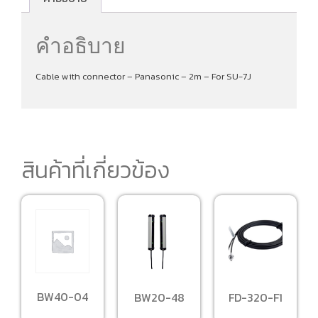
คำอธิบาย
Cable with connector – Panasonic – 2m – For SU-7J
สินค้าที่เกี่ยวข้อง
BW40-04
BW20-48
FD-320-F1