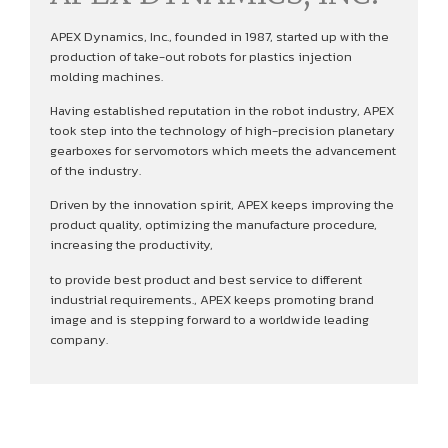
APEX Dynamics, Inc., founded in 1987, started up with the
production of take-out robots for plastics injection
molding machines.
Having established reputation in the robot industry, APEX
took step into the technology of high-precision planetary
gearboxes for servomotors which meets the advancement
of the industry.
Driven by the innovation spirit, APEX keeps improving the
product quality, optimizing the manufacture procedure,
increasing the productivity,
to provide best product and best service to different
industrial requirements., APEX keeps promoting brand
image and is stepping forward to a worldwide leading
company.