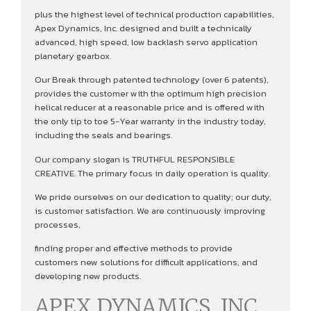
plus the highest level of technical production capabilities,
Apex Dynamics, Inc. designed and built a technically
advanced, high speed, low backlash servo application
planetary gearbox.
Our Break through patented technology (over 6 patents),
provides the customer with the optimum high precision
helical reducer at a reasonable price and is offered with
the only tip to toe 5-Year warranty in the industry today,
including the seals and bearings.
Our company slogan is TRUTHFUL RESPONSIBLE
CREATIVE. The primary focus in daily operation is quality.
We pride ourselves on our dedication to quality; our duty,
is customer satisfaction. We are continuously improving
processes,
finding proper and effective methods to provide
customers new solutions for difficult applications, and
developing new products.
APEX DYNAMICS, INC.