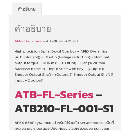
คำอธิบาย
คำอธิบาย
APEX Dynamics
– ATB210-FL-001-S1
High precision Spiral Bevel Gearbox – APEX Dynamics
(ATB (Straight)) – 1/1 ratio (1-stage reduction) – Nominal
output torque 1300N.m (958.83ft.lbf) – Flange 210mm –
Backlash 6arcmin – Input Shaft with Key – (Output 1)
Smooth Output Shaft – (Output 2) Smooth Output Shaft (1
input – 2 output)
ATB-FL-Series
–
ATB210-FL-001-S1
APEX GEAR
ถูกออกแบบสำหรับใช้ร่วมกับ servomotor แรงบิดที่
ถูกส่งผ่านจากมอเตอร์ไปยังเกียร์จะต้องใช้ส่วนของ sun gear