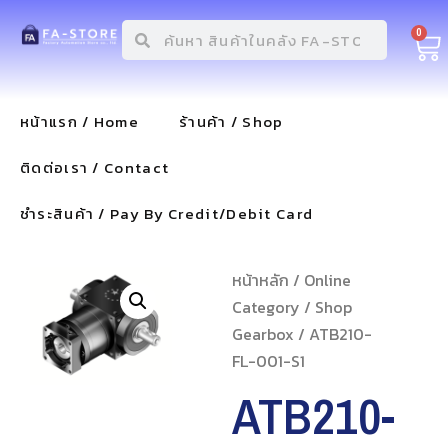
0
หน้าแรก / Home
ร้านค้า / Shop
ติดต่อเรา / Contact
ชำระสินค้า / Pay By Credit/Debit Card
หน้าหลัก
/
Online
Category
/
Shop
Gearbox
/ ATB210-
FL-001-S1
ATB210-