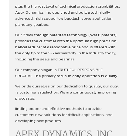
plus the highest level of technical production capabilities,
Apex Dynamics, Inc. designed and built a technically
advanced, high speed, low backlash servo application
planetary gearbox.
Our Break through patented technology (over 6 patents),
provides the customer with the optimum high precision
helical reducer at a reasonable price and is offered with
the only tip to toe 5-Year warranty in the industry today,
including the seals and bearings.
Our company slogan is TRUTHFUL RESPONSIBLE
CREATIVE. The primary focus in daily operation is quality.
We pride ourselves on our dedication to quality; our duty,
is customer satisfaction. We are continuously improving
processes,
finding proper and effective methods to provide
customers new solutions for difficult applications, and
developing new products.
APEX DYNAMICS, INC.