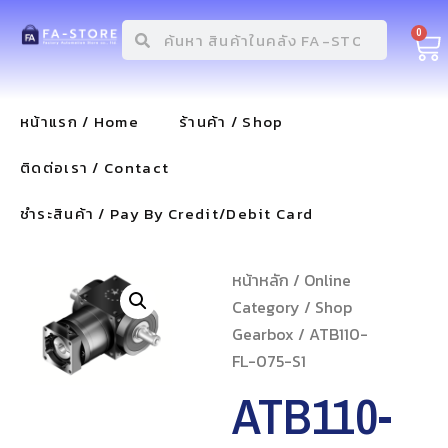
0
หน้าแรก / Home
ร้านค้า / Shop
ติดต่อเรา / Contact
ชำระสินค้า / Pay By Credit/Debit Card
หน้าหลัก
/
Online
Category
/
Shop
Gearbox
/ ATB110-
FL-075-S1
ATB110-