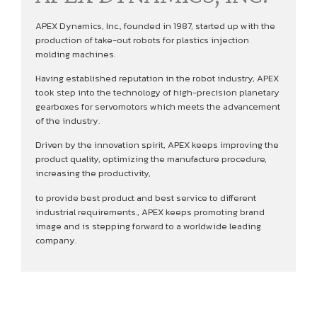
APEX Dynamics, Inc., founded in 1987, started up with the
production of take-out robots for plastics injection
molding machines.
Having established reputation in the robot industry, APEX
took step into the technology of high-precision planetary
gearboxes for servomotors which meets the advancement
of the industry.
Driven by the innovation spirit, APEX keeps improving the
product quality, optimizing the manufacture procedure,
increasing the productivity,
to provide best product and best service to different
industrial requirements., APEX keeps promoting brand
image and is stepping forward to a worldwide leading
company.