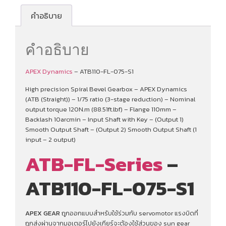
คำอธิบาย
คำอธิบาย
APEX Dynamics
– ATB110-FL-075-S1
High precision Spiral Bevel Gearbox – APEX Dynamics
(ATB (Straight)) – 1/75 ratio (3-stage reduction) – Nominal
output torque 120N.m (88.51ft.lbf) – Flange 110mm –
Backlash 10arcmin – Input Shaft with Key – (Output 1)
Smooth Output Shaft – (Output 2) Smooth Output Shaft (1
input – 2 output)
ATB-FL-Series
–
ATB110-FL-075-S1
APEX GEAR
ถูกออกแบบสำหรับใช้ร่วมกับ servomotor แรงบิดที่
ถูกส่งผ่านจากมอเตอร์ไปยังเกียร์จะต้องใช้ส่วนของ sun gear