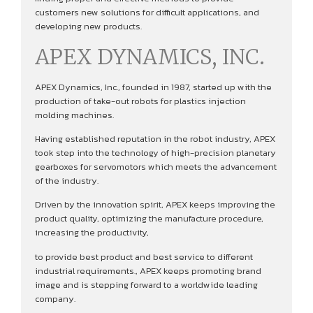
customers new solutions for difficult applications, and
developing new products.
APEX DYNAMICS, INC.
APEX Dynamics, Inc., founded in 1987, started up with the
production of take-out robots for plastics injection
molding machines.
Having established reputation in the robot industry, APEX
took step into the technology of high-precision planetary
gearboxes for servomotors which meets the advancement
of the industry.
Driven by the innovation spirit, APEX keeps improving the
product quality, optimizing the manufacture procedure,
increasing the productivity,
to provide best product and best service to different
industrial requirements., APEX keeps promoting brand
image and is stepping forward to a worldwide leading
company.