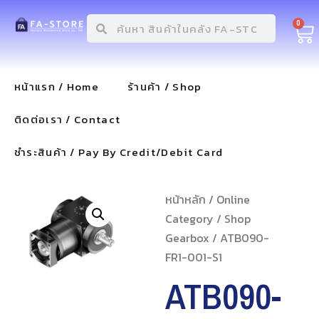
0
หน้าแรก / Home
ร้านค้า / Shop
ติดต่อเรา / Contact
ชำระสินค้า / Pay By Credit/Debit Card
หน้าหลัก
/
Online
Category
/
Shop
Gearbox
/ ATB090-
FR1-001-S1
ATB090-