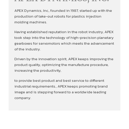
APEX Dynamics, Inc., founded in 1987, started up with the
production of take-out robots for plastics injection
molding machines.
Having established reputation in the robot industry, APEX
took step into the technology of high-precision planetary
gearboxes for servomotors which meets the advancement
of the industry.
Driven by the innovation spirit, APEX keeps improving the
product quality, optimizing the manufacture procedure,
increasing the productivity,
to provide best product and best service to different
industrial requirements., APEX keeps promoting brand
image and is stepping forward to a worldwide leading
company.