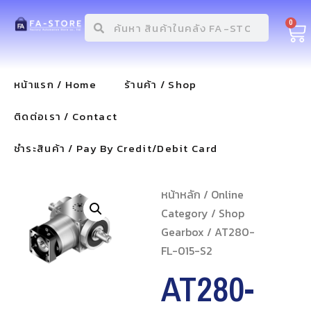
0
หน้าแรก / Home
ร้านค้า / Shop
ติดต่อเรา / Contact
ชำระสินค้า / Pay By Credit/Debit Card
หน้าหลัก
/
Online
Category
/
Shop
Gearbox
/ AT280-
FL-015-S2
AT280-