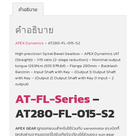
คำอธิบาย
คำอธิบาย
APEX Dynamics
– AT280-FL-015-S2
High precision Spiral Bevel Gearbox – APEX Dynamics (AT
(Straight)) – 1/15 ratio (2-stage reduction) – Nominal output
torque 1269N.m (935.97ft.lbf) – Flange 280mm – Backlash
8arcmin – Input Shaft with Key – (Output 1) Output Shaft
with Key – (Output 2) Output Shaft with Key (1 input – 2
output)
AT-FL-Series
–
AT280-FL-015-S2
APEX GEAR
ถูกออกแบบสำหรับใช้ร่วมกับ servomotor แรงบิดที่
ถูกส่งผ่านจากมอเตอร์ไปยังเกียร์จะต้องใช้ส่วนของ sun gear