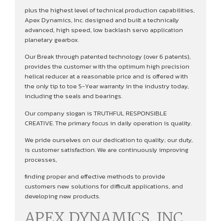
plus the highest level of technical production capabilities,
Apex Dynamics, Inc. designed and built a technically
advanced, high speed, low backlash servo application
planetary gearbox.
Our Break through patented technology (over 6 patents),
provides the customer with the optimum high precision
helical reducer at a reasonable price and is offered with
the only tip to toe 5-Year warranty in the industry today,
including the seals and bearings.
Our company slogan is TRUTHFUL RESPONSIBLE
CREATIVE. The primary focus in daily operation is quality.
We pride ourselves on our dedication to quality; our duty,
is customer satisfaction. We are continuously improving
processes,
finding proper and effective methods to provide
customers new solutions for difficult applications, and
developing new products.
APEX DYNAMICS, INC.