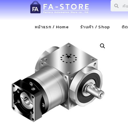
หน้าแรก / Home
ร้านค้า / Shop
ติ