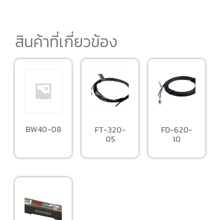
สินค้าที่เกี่ยวข้อง
BW40-08
FT-320-
FD-620-
05
10