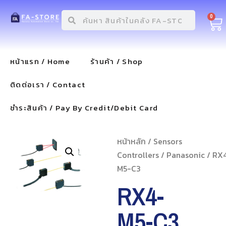
0
หน้าแรก / Home
ร้านค้า / Shop
ติดต่อเรา / Contact
ชำระสินค้า / Pay By Credit/Debit Card
หน้าหลัก
/
Sensors
Controllers
/
Panasonic
/ RX
M5-C3
RX4-
M5-C3