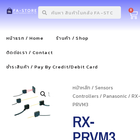
0
หน้าแรก / Home
ร้านค้า / Shop
ติดต่อเรา / Contact
ชำระสินค้า / Pay By Credit/Debit Card
หน้าหลัก
/
Sensors
Controllers
/
Panasonic
/ RX
PRVM3
RX-
PRVM3