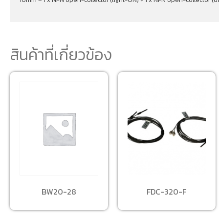
สินค้าที่เกี่ยวข้อง
BW20-28
FDC-320-F