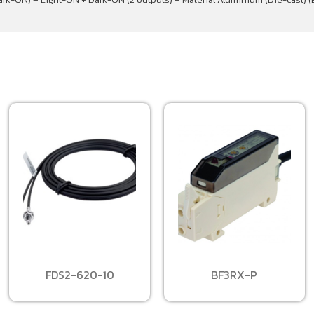
FDS2-620-10
BF3RX-P