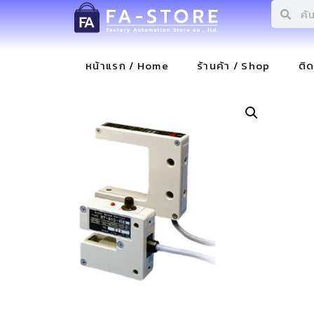
หน้าแรก / Home
ร้านค้า / Shop
ติ