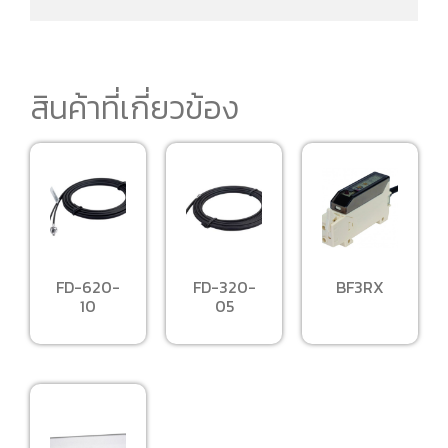
สินค้าที่เกี่ยวข้อง
FD-620-
FD-320-
BF3RX
10
05