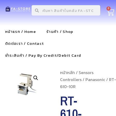
0
หน้าแรก / Home
ร้านค้า / Shop
ติดต่อเรา / Contact
ชำระสินค้า / Pay By Credit/Debit Card
หน้าหลัก
/
Sensors
Controllers
/
Panasonic
/ RT
610-10R
RT-
610-