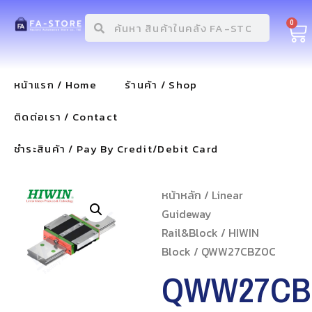
0
หน้าแรก / Home
ร้านค้า / Shop
ติดต่อเรา / Contact
ชำระสินค้า / Pay By Credit/Debit Card
หน้าหลัก
/
Linear
Guideway
Rail&Block
/
HIWIN
Block
/ QWW27CBZ0C
QWW27CB