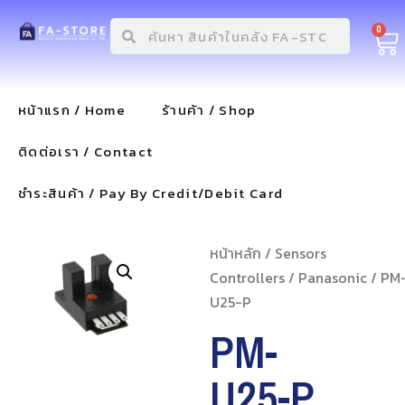
0
หน้าแรก / Home
ร้านค้า / Shop
ติดต่อเรา / Contact
ชำระสินค้า / Pay By Credit/Debit Card
หน้าหลัก
/
Sensors
Controllers
/
Panasonic
/ PM
U25-P
PM-
U25-P