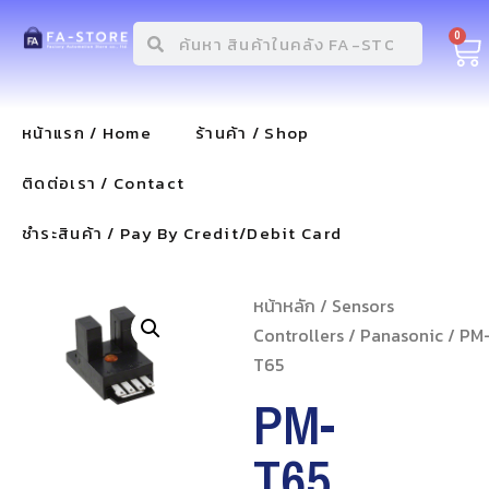
0
หน้าแรก / Home
ร้านค้า / Shop
ติดต่อเรา / Contact
ชำระสินค้า / Pay By Credit/Debit Card
หน้าหลัก
/
Sensors
Controllers
/
Panasonic
/ PM
T65
PM-
T65