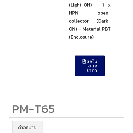
(Light-ON) + 1 x
NPN open-
collector (Dark-
ON) – Material PBT
(Enclosure)
ขอใบ
เสนอ
ราคา
PM-T65
คำอธิบาย