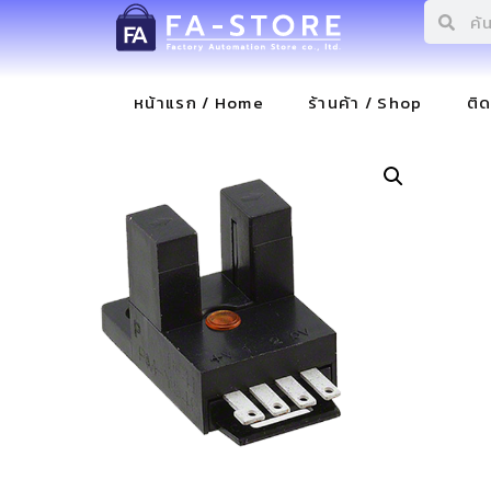
หน้าแรก / Home
ร้านค้า / Shop
ติ