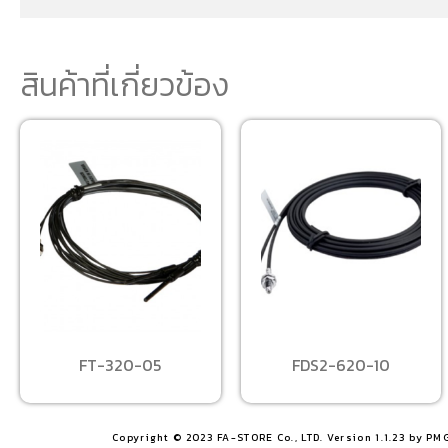
สินค้าที่เกี่ยวข้อง
FT-320-05
FDS2-620-10
Copyright © 2023 FA-STORE Co., LTD. Version 1.1.23 by PM