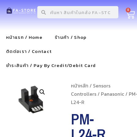
0
หน้าแรก / Home
ร้านค้า / Shop
ติดต่อเรา / Contact
ชำระสินค้า / Pay By Credit/Debit Card
หน้าหลัก
/
Sensors
Controllers
/
Panasonic
/ PM
L24-R
PM-
L24-R