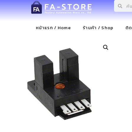
หน้าแรก / Home
ร้านค้า / Shop
ติ