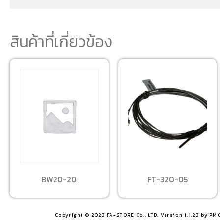
สินค้าที่เกี่ยวข้อง
BW20-20
FT-320-05
Copyright © 2023 FA-STORE Co., LTD. Version 1.1.23 by PM