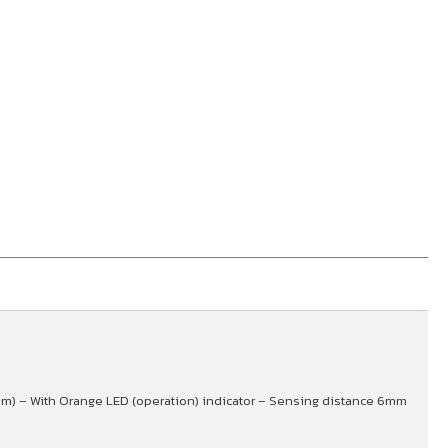
5nm) – With Orange LED (operation) indicator – Sensing distance 6mm