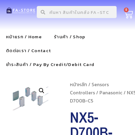
0
หน้าแรก / Home
ร้านค้า / Shop
ติดต่อเรา / Contact
ชำระสินค้า / Pay By Credit/Debit Card
หน้าหลัก
/
Sensors
Controllers
/
Panasonic
/ NX
D700B-C5
NX5-
D700B-