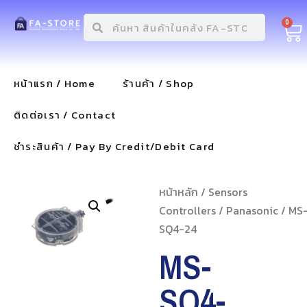
0
หน้าแรก / Home
ร้านค้า / Shop
ติดต่อเรา / Contact
ชำระสินค้า / Pay By Credit/Debit Card
หน้าหลัก
/
Sensors
Controllers
/
Panasonic
/ MS
SQ4-24
MS-
SQ4-