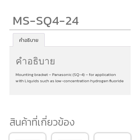
MS-SQ4-24
คำอธิบาย
คำอธิบาย
Mounting bracket – Panasonic (SQ-4) – for application
with Liquids such as low-concentration hydrogen fluoride
สินค้าที่เกี่ยวข้อง