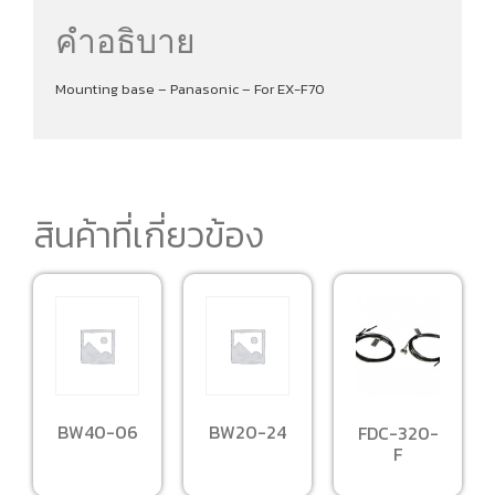
คำอธิบาย
Mounting base – Panasonic – For EX-F70
สินค้าที่เกี่ยวข้อง
BW40-06
BW20-24
FDC-320-
F