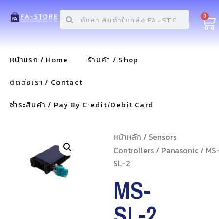
0
หน้าแรก / Home
ร้านค้า / Shop
ติดต่อเรา / Contact
ชำระสินค้า / Pay By Credit/Debit Card
หน้าหลัก
/
Sensors
Controllers
/
Panasonic
/ MS
SL-2
MS-
SL-2