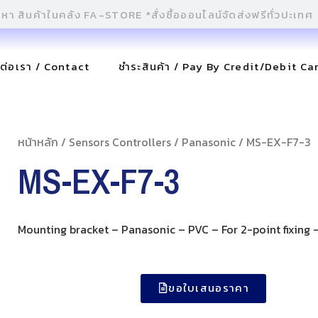
ดต่อเรา / Contact
ชำระสินค้า / Pay By Credit/Debit Ca
หน้าหลัก
/
Sensors Controllers
/
Panasonic
/ MS-EX-F7-3
MS-EX-F7-3
Mounting bracket – Panasonic – PVC – For 2-point fixing 
ขอใบเสนอราคา