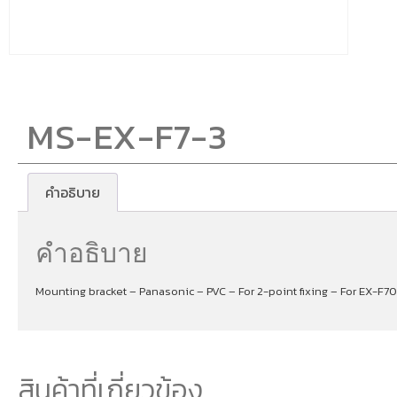
MS-EX-F7-3
คำอธิบาย
คำอธิบาย
Mounting bracket – Panasonic – PVC – For 2-point fixing – For EX-F70
สินค้าที่เกี่ยวข้อง