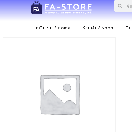
หน้าแรก / Home
ร้านค้า / Shop
ติ